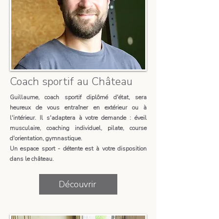
Coach sportif au Château
Guillaume, coach sportif diplômé d'état, sera
heureux de vous entraîner en extérieur ou à
l'intérieur. Il s'adaptera à votre demande : éveil
musculaire, coaching individuel, pilate, course
d'orientation, gymnastique.
Un espace sport - détente est à votre disposition
dans le château. ​
Découvrir