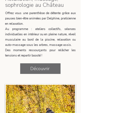
sophrologie au Château
Offrez vous une parenthèse de détente grâce aux
pauses bien-être animées par Delphine, praticienne
en relaxation.
Au programme : ateliers collectifs, séances
individuelles en intérieur ou en pleine nature, réveil
musculaire au bord de la piscine, relaxation ou
auto-massage sous les arbres, massage assis.
Des moments ressourçants pour relâcher les
tensions et repartir boosté !
Découvrir