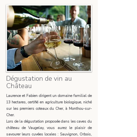
Dégustation de vin au
Château
Laurence et Fabien dirigent un domaine familial de
13 hectares, certifié en agriculture biologique, niché
sur les premiers coteaux du Cher, à Monthou-sur-
Cher.
Lors de la dégustation proposée dans les caves du
château de Vaugelay, vous aurez le plaisir de
savourer leurs cuvées locales : Sauvignon, Orbois,