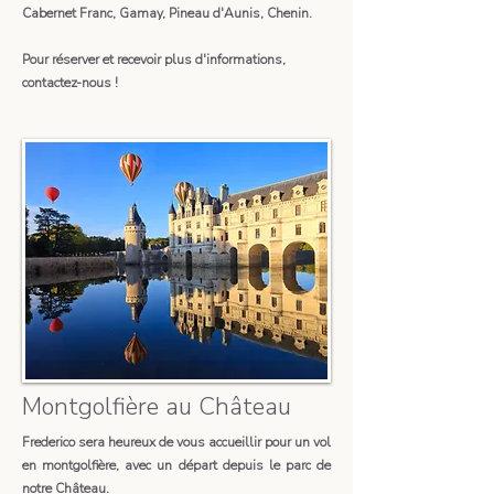
Cabernet Franc, Gamay, Pineau d'Aunis, Chenin.
Pour réserver et recevoir plus d'informations,
contactez-nous !
Montgolfière au Château
Frederico sera heureux de vous accueillir pour un vol
en montgolfière, avec un départ depuis le parc de
notre Château.