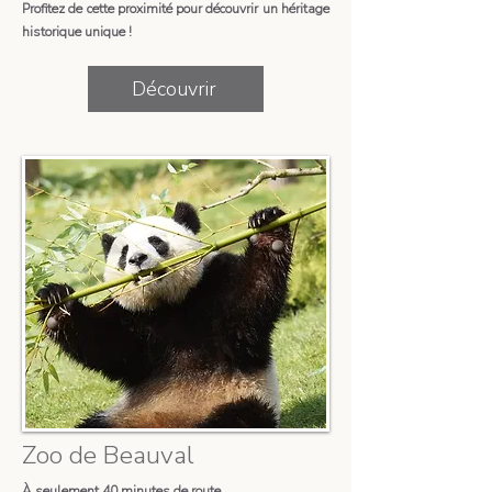
Profitez de cette proximité pour découvrir un héritage
historique unique !
Découvrir
Zoo de Beauval
À seulement 40 minutes de route,