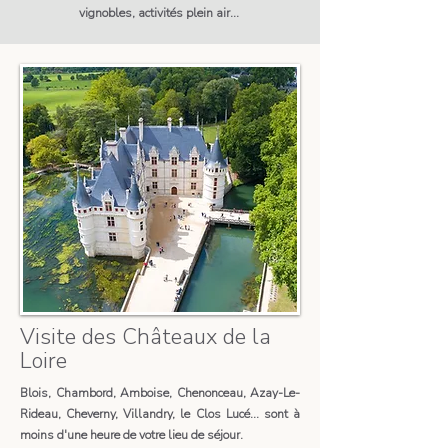
vignobles, activités plein air...
Visite des Châteaux de la
Loire
Blois, Chambord, Amboise, Chenonceau, Azay-Le-
Rideau, Cheverny, Villandry, le Clos Lucé... sont à
moins d'une heure de votre lieu de séjour.