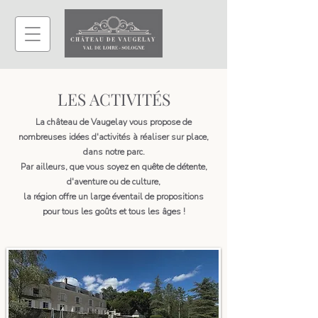
LES ACTIVITÉS
La château de Vaugelay vous propose de
nombreuses idées d'activités à réaliser sur place,
dans notre parc.
Par ailleurs, que vous soyez en quête de détente,
d'aventure ou de culture,
la région offre un large éventail de propositions
pour tous les goûts et tous les âges !