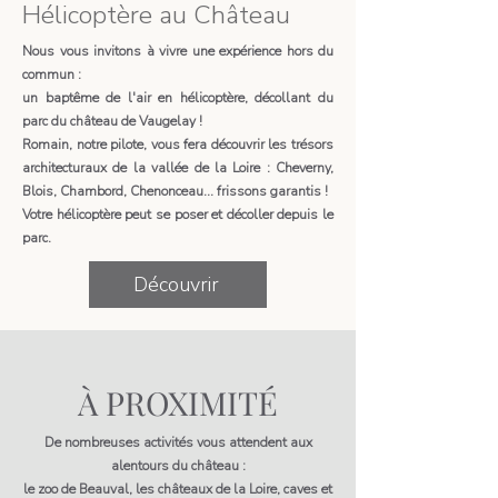
Hélicoptère au Château
Nous vous invitons à vivre une expérience hors du
commun :
un baptême de l'air en hélicoptère,
décollant du
parc du château de Vaugelay
!​
Romain, notre pilote, vous fera découvrir les trésors
architecturaux de la vallée de la Loire : Cheverny,
Blois, Chambord, Chenonceau... frissons garantis !
Votre hélicoptère peut se poser et décoller depuis le
parc.
Découvrir
À PROXIMITÉ
De nombreuses activités vous attendent aux
alentours du château :
le zoo de Beauval, les châteaux de la Loire, caves et