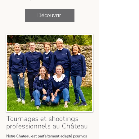
Découvrir
Tournages et shootings
professionnels au Château
​Notre Château est parfaitement adapté pour vos