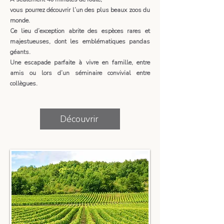
vous pourrez découvrir l’un des plus beaux zoos du
monde.
Ce lieu d’exception abrite des espèces rares et
majestueuses, dont les emblématiques pandas
géants.
Une escapade parfaite à vivre en famille, entre
amis ou lors d’un séminaire convivial entre
collègues.
Découvrir