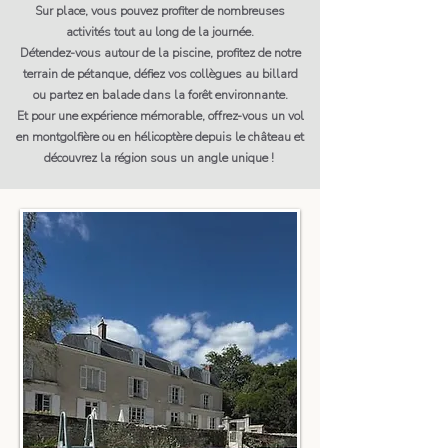
Sur place, vous pouvez profiter de nombreuses
activités tout au long de la journée.
Détendez-vous autour de la piscine, profitez de notre
terrain de pétanque, défiez vos collègues au billard
ou partez en balade dans la forêt environnante.
Et pour une expérience mémorable, offrez-vous un vol
en montgolfière ou en hélicoptère depuis le château et
découvrez la région sous un angle unique !