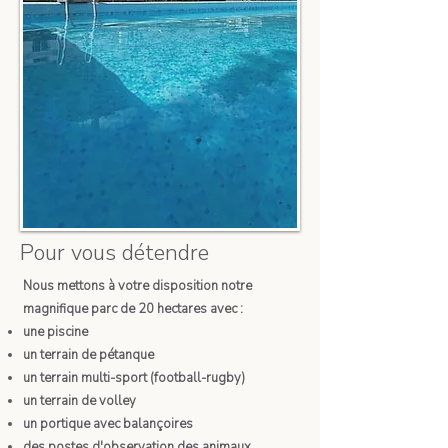
Pour vous détendre
Nous mettons à votre disposition notre
magnifique parc de 20 hectares avec :
une piscine
un terrain de pétanque
un terrain multi-sport (football-rugby)
un terrain de volley
un portique avec balançoires
des postes d'observation des animaux