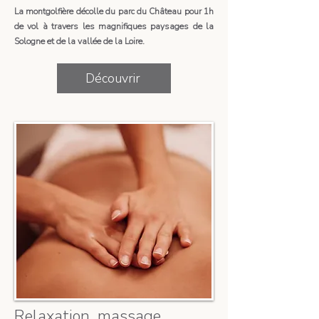
La montgolfière décolle du parc du Château pour 1h
de vol à travers les magnifiques paysages de la
Sologne et de la vallée de la Loire.​​​​​​
Découvrir
Relaxation, massage,