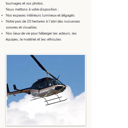
tournages et vos photos.
Nous mettons à votre disposition :
Nos espaces intérieurs lumineux et dégagés
Notre parc de 20 hectares à l'abri des nuisances
sonores et visuelles
Nos lieux de vie pour héberger les acteurs, les
équipes, le matériel et les véhicules