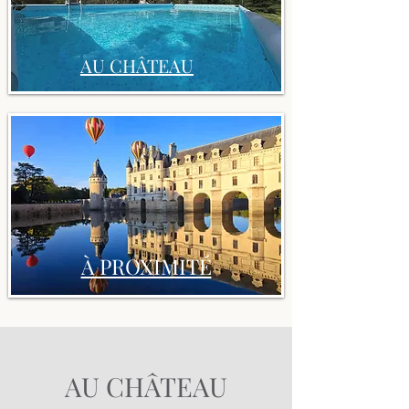
AU CHÂTEAU
À PROXIMITÉ
AU CHÂTEAU