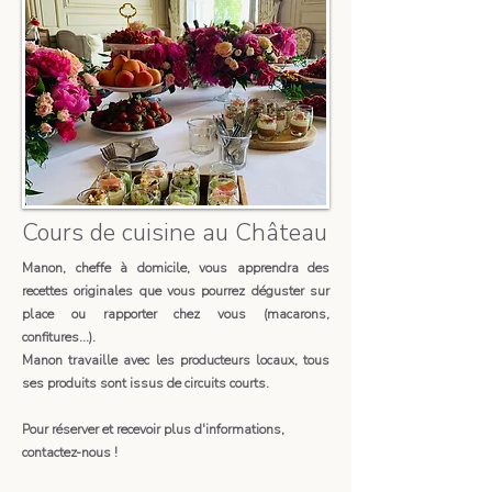
Cours de cuisine au Château
Manon, cheffe à domicile, vous apprendra des
recettes originales que vous pourrez déguster sur
place ou rapporter chez vous (macarons,
confitures...).
Manon travaille avec les producteurs locaux, tous
ses produits sont issus de circuits courts.
​​Pour réserver et recevoir plus d'informations,
contactez-nous ! ​​