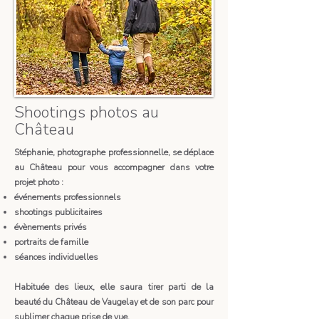
Shootings photos au
Château
Stéphanie, photographe professionnelle, se déplace
au Château pour vous accompagner dans votre
projet photo :
événements professionnels
shootings publicitaires
évènements privés
portraits de famille
séances individuelles
Habituée des lieux, elle saura tirer parti de la
beauté du Château de Vaugelay et de son parc pour
sublimer chaque prise de vue.