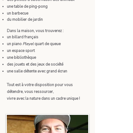
une table de ping-pong
un barbecue
du mobilier de jardin
Dans la maison, vous trouverez :
un billard français
un piano
Pleyel
quart de queue
un espace sport
une bibliothèque
des jouets et des jeux de société
une salle détente avec grand écran
Tout est à votre disposition pour vous
détendre, vous ressourcer,
vivre avec la nature dans un cadre unique !